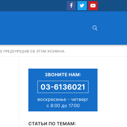
Найти:
НЕ ПРЕДУПРЕДИВ ОБ ЭТОМ ХОЗЯИНА.
ЗВОНИТЕ НАМ:
03-6136021
воскресенье - четверг
с 8:00 до 17:00
СТАТЬИ ПО ТЕМАМ: