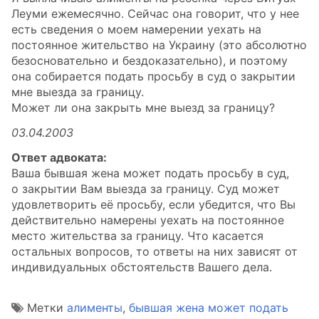
Леуми ежемесячно. Сейчас она говорит, что у нее
есть сведения о моем намерении уехать на
постоянное жительство на Украину (это абсолютно
безосновательно и бездоказательно), и поэтому
она собирается подать просьбу в суд о закрытии
мне выезда за границу.
Может ли она закрыть мне выезд за границу?
03.04.2003
Ответ адвоката:
Ваша бывшая жена может подать просьбу в суд,
о закрытии Вам выезда за границу. Суд может
удовлетворить её просьбу, если убедится, что Вы
действительно намерены уехать на постоянное
место жительства за границу. Что касается
остальных вопросов, то ответы на них зависят от
индивидуальных обстоятельств Вашего дела.
Метки
алименты
,
бывшая жена может подать