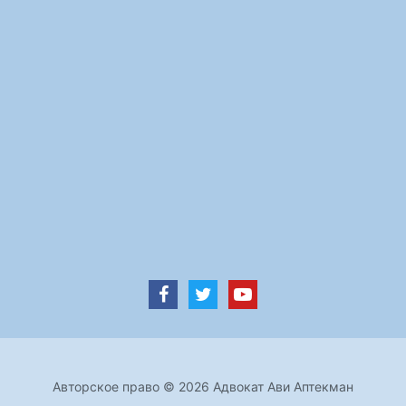
Авторское право © 2026 Адвокат Ави Аптекман