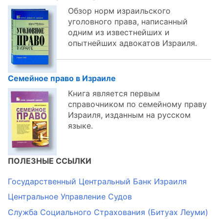
Обзор норм израильского
уголовного права, написанный
одним из известнейших и
опытнейших адвокатов Израиля.
Семейное право в Израиле
Книга является первым
справочником по семейному праву
Израиля, изданным на русском
языке.
ПОЛЕЗНЫЕ ССЫЛКИ
Государственный Центральный Банк Израиля
Центральное Управление Судов
Служба Социального Страхования (Битуах Леуми)