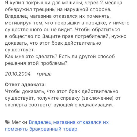
Я купил покрышки для машины, через 2 месяца
обнаружил трещины на наружной стороне.
Владелец магазина отказался их поменять,
мотивируя тем, что покрышки в порядке, и ничего
существенного он не видит. Чтобы обратиться
в общество по Защите прав потребителей, нужно
доказать, что этот брак действительно
существует.
Как мне это сделать? Есть ли другой способ
решения этой проблемы?
20.10.2004 гриша
Ответ адвоката:
Чтобы доказать, что этот брак действительно
существует, получите справку (заключение) от
эксперта соответствующей специализации.
Метки
Владелец магазина отказался их
поменять бракованный товар.