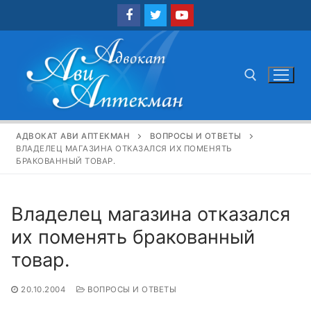
Перейти
к
содержимому
Найти:
АДВОКАТ АВИ АПТЕКМАН
ВОПРОСЫ И ОТВЕТЫ
ВЛАДЕЛЕЦ МАГАЗИНА ОТКАЗАЛСЯ ИХ ПОМЕНЯТЬ
БРАКОВАННЫЙ ТОВАР.
Владелец магазина отказался
их поменять бракованный
товар.
20.10.2004
ВОПРОСЫ И ОТВЕТЫ