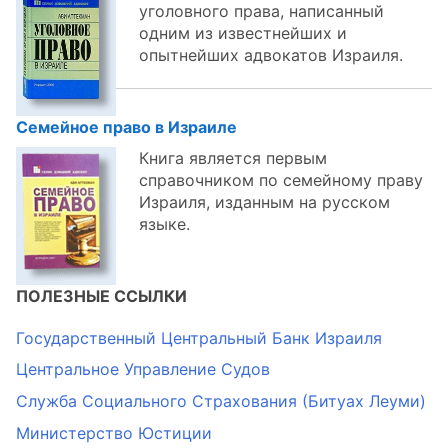
уголовного права, написанный
одним из известнейших и
опытнейших адвокатов Израиля.
Семейное право в Израиле
Книга является первым
справочником по семейному праву
Израиля, изданным на русском
языке.
ПОЛЕЗНЫЕ ССЫЛКИ
Государственный Центральный Банк Израиля
Центральное Управление Судов
Служба Социального Страхования (Битуах Леуми)
Министерство Юстиции