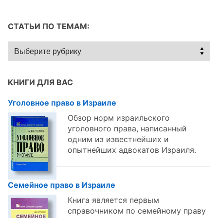
СТАТЬИ ПО ТЕМАМ:
Статьи
по
темам:
КНИГИ ДЛЯ ВАС
Уголовное право в Израиле
Обзор норм израильского
уголовного права, написанный
одним из известнейших и
опытнейших адвокатов Израиля.
Семейное право в Израиле
Книга является первым
справочником по семейному праву