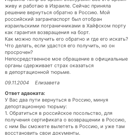
живу и работаю в Израиле. Сейчас приняла
решение вернуться обратно в Россию. Мой
российский загранпаспорт был отобран
израильскими пограничниками в Хайфском порту
как гарантия возвращения на борт.
Как можно получить его обратно и где его искать?
Что делать, если удастся его получить, но он
просрочен?
Непосредственное мое обращение в официальные
органы сдерживает страх оказаться
в депортационной тюрьме.
09.11.2004 Елизавета
Ответ адвоката:
У Вас два пути вернуться в Россию, минуя
депортационную тюрьму:
1. Обратиться в российское посольство, для
получения сертификата о возвращении в Россию,
с ним Вы сможете вылететь в Россию, и уже там
восстановить свои документы,