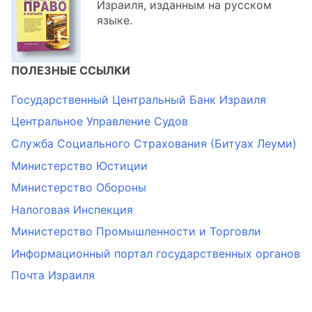
Израиля, изданным на русском
языке.
ПОЛЕЗНЫЕ ССЫЛКИ
Государственный Центральный Банк Израиля
Центральное Управление Судов
Служба Социального Страхования (Битуах Леуми)
Министерство Юстиции
Министерство Обороны
Налоговая Инспекция
Министерство Промышленности и Торговли
Информационный портал государственных органов
Почта Израиля