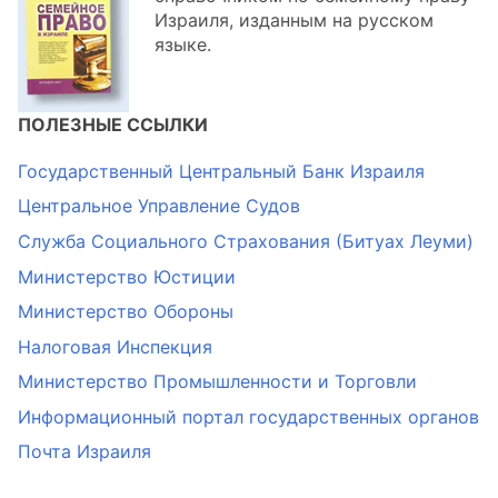
Израиля, изданным на русском
языке.
ПОЛЕЗНЫЕ ССЫЛКИ
Государственный Центральный Банк Израиля
Центральное Управление Судов
Служба Социального Страхования (Битуах Леуми)
Министерство Юстиции
Министерство Обороны
Налоговая Инспекция
Министерство Промышленности и Торговли
Информационный портал государственных органов
Почта Израиля