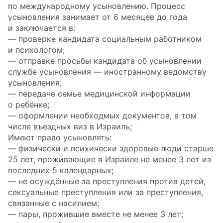
по международному усыновлению. Процесс
усыновления занимает от 6 месяцев до года
и заключается в:
— проверке кандидата социальным работником
и психологом;
— отправке просьбы кандидата об усыновлении
службе усыновления — иностранному ведомству
усыновления;
— передаче семье медицинской информации
о ребёнке;
— оформлении необходмых документов, в том
числе въездных виз в Израиль;
Имеют право усыновлять:
— физически и психически здоровые люди старше
25 лет, проживающие в Израиле не менее 3 лет из
последних 5 календарных;
— не осуждённые за преступления против детей,
сексуальные преступления или за преступления,
связанные с насилием;
— пары, прожившие вместе не менее 3 лет;