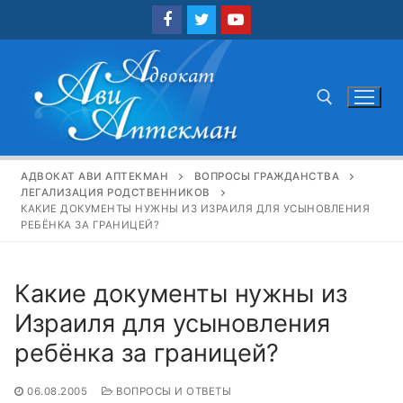
Перейти
к
содержимому
Найти:
АДВОКАТ АВИ АПТЕКМАН
ВОПРОСЫ ГРАЖДАНСТВА
ЛЕГАЛИЗАЦИЯ РОДСТВЕННИКОВ
КАКИЕ ДОКУМЕНТЫ НУЖНЫ ИЗ ИЗРАИЛЯ ДЛЯ УСЫНОВЛЕНИЯ
РЕБЁНКА ЗА ГРАНИЦЕЙ?
Какие документы нужны из
Израиля для усыновления
ребёнка за границей?
06.08.2005
ВОПРОСЫ И ОТВЕТЫ