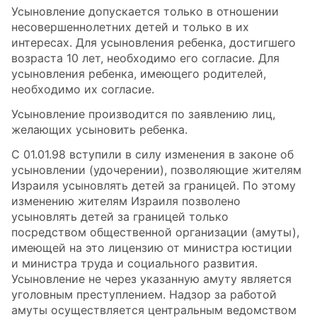
Усыновление допускается только в отношении
несовершеннолетних детей и только в их
интересах. Для усыновления ребенка, достигшего
возраста 10 лет, необходимо его согласие. Для
усыновления ребенка, имеющего родителей,
необходимо их согласие.
Усыновление производится по заявлению лиц,
желающих усыновить ребенка.
С 01.01.98 вступили в силу изменения в законе об
усыновлении (удочерении), позволяющие жителям
Израиля усыновлять детей за границей. По этому
изменению жителям Израиля позволено
усыновлять детей за границей только
посредством общественной организации (амуты),
имеющей на это лицензию от министра юстиции
и министра труда и социального развития.
Усыновление не через указанную амуту является
уголовным преступлением. Надзор за работой
амуты осуществляется центральным ведомством