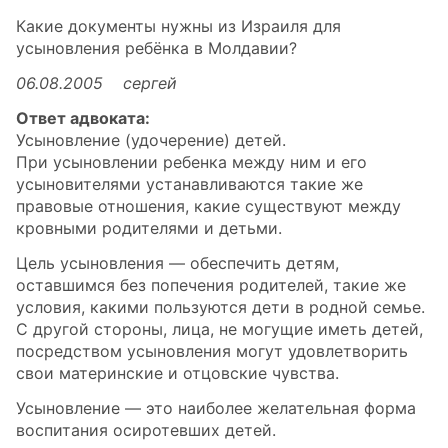
Какие документы нужны из Израиля для
усыновления ребёнка в Молдавии?
06.08.2005 сергей
Ответ адвоката:
Усыновление (удочерение) детей.
При усыновлении ребенка между ним и его
усыновителями устанавливаются такие же
правовые отношения, какие существуют между
кровными родителями и детьми.
Цель усыновления — обеспечить детям,
оставшимся без попечения родителей, такие же
условия, какими пользуются дети в родной семье.
С другой стороны, лица, не могущие иметь детей,
посредством усыновления могут удовлетворить
свои материнские и отцовские чувства.
Усыновление — это наиболее желательная форма
воспитания осиротевших детей.