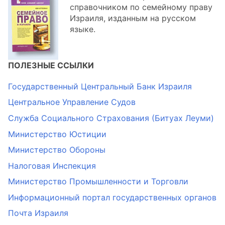
справочником по семейному праву
Израиля, изданным на русском
языке.
ПОЛЕЗНЫЕ ССЫЛКИ
Государственный Центральный Банк Израиля
Центральное Управление Судов
Служба Социального Страхования (Битуах Леуми)
Министерство Юстиции
Министерство Обороны
Налоговая Инспекция
Министерство Промышленности и Торговли
Информационный портал государственных органов
Почта Израиля