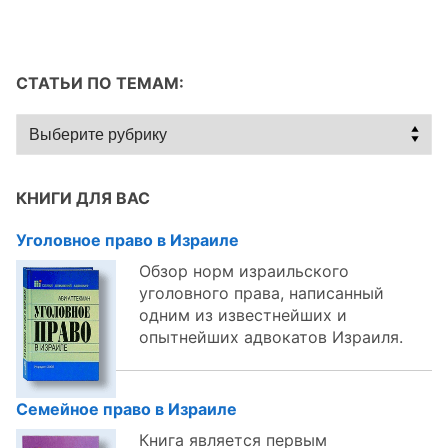
СТАТЬИ ПО ТЕМАМ:
Статьи
по
темам:
КНИГИ ДЛЯ ВАС
Уголовное право в Израиле
Обзор норм израильского
уголовного права, написанный
одним из известнейших и
опытнейших адвокатов Израиля.
Семейное право в Израиле
Книга является первым