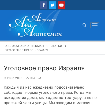
Перейти
к
содержимому
Найти:
АДВОКАТ АВИ АПТЕКМАН
СТАТЬИ
УГОЛОВНОЕ ПРАВО ИЗРАИЛЯ
Уголовное право Израиля
26.01.2006
СТАТЬИ
Каждый из нас ежедневно подсознательно
соблюдает нормы уголовного права. Когда мы
выходим из дома, мы ходим по тротуару, а не по
проезжей части улицы. Мы заходим в магазин,