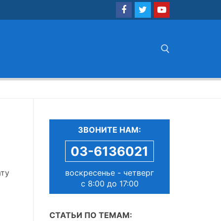
Найти:
ЗВОНИТЕ НАМ:
03-6136021
воскресенье - четверг
ату
с 8:00 до 17:00
СТАТЬИ ПО ТЕМАМ: