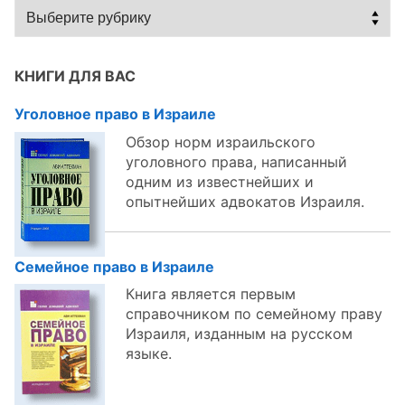
Статьи
по
темам:
КНИГИ ДЛЯ ВАС
Уголовное право в Израиле
Обзор норм израильского
уголовного права, написанный
одним из известнейших и
опытнейших адвокатов Израиля.
Семейное право в Израиле
Книга является первым
справочником по семейному праву
Израиля, изданным на русском
языке.