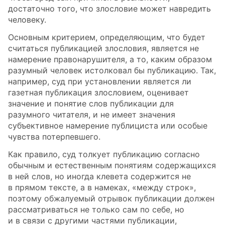
достаточно того, что злословие может навредить
человеку.
Основным критерием, определяющим, что будет
считаться публикацией злословия, является не
намерение правонарушителя, а то, каким образом
разумный человек истолковал бы публикацию. Так,
например, суд при установлении является ли
газетная публикация злословием, оценивает
значение и понятие слов публикации для
разумного читателя, и не имеет значения
субъективное намерение публициста или особые
чувства потерпевшего.
Как правило, суд толкует публикацию согласно
обычным и естественным понятиям содержащихся
в ней слов, но иногда клевета содержится не
в прямом тексте, а в намеках, «между строк»,
поэтому обжалуемый отрывок публикации должен
рассматриваться не только сам по себе, но
и в связи с другими частями публикации,