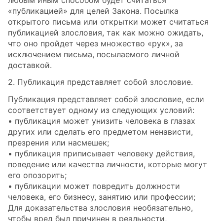
«публикацией» для целей Закона. Посылка
открытого письма или открытки может считаться
публикацией злословия, так как можно ожидать,
что оно пройдет через множество «рук», за
исключением письма, посылаемого личной
доставкой.
2. Публикация представляет собой злословие.
Публикация представляет собой злословие, если
соответствует одному из следующих условий:
• публикация может унизить человека в глазах
других или сделать его предметом ненависти,
презрения или насмешек;
• публикация приписывает человеку действия,
поведение или качества личности, которые могут
его опозорить;
• публикации может повредить должности
человека, его бизнесу, занятию или профессии;
Для доказательства злословия необязательно,
чтобы вред был причинен в реальности,