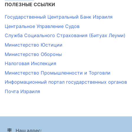
ПОЛЕЗНЫЕ ССЫЛКИ
Государственный Центральный Банк Израиля
Центральное Управление Судов
Служба Социального Страхования (Битуах Леуми)
Министерство Юстиции
Министерство Обороны
Налоговая Инспекция
Министерство Промышленности и Торговли
Информационный портал государственных органов
Почта Израиля
Наш адрес: