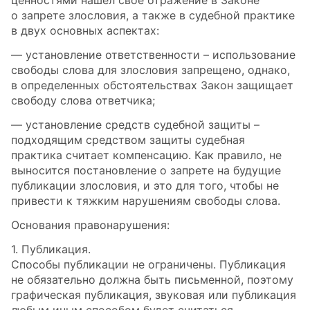
ценностями нашел свое отражение в Законе
о запрете злословия, а также в судебной практике
в двух основных аспектах:
— установление ответственности – использование
свободы слова для злословия запрещено, однако,
в определенных обстоятельствах Закон защищает
свободу слова ответчика;
— установление средств судебной защиты –
подходящим средством защиты судебная
практика считает компенсацию. Как правило, не
выносится постановление о запрете на будущие
публикации злословия, и это для того, чтобы не
привести к тяжким нарушениям свободы слова.
Основания правонарушения:
1. Публикация.
Способы публикации не ограничены. Публикация
не обязательно должна быть письменной, поэтому
графическая публикация, звуковая или публикация
любым иным способом будет считаться