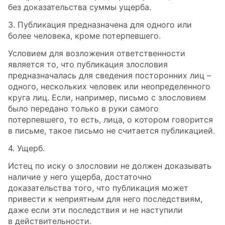
без доказательства суммы ущерба.
3. Публикация предназначена для одного или
более человека, кроме потерпевшего.
Условием для возложения ответственности
является то, что публикация злословия
предназначалась для сведения посторонних лиц –
одного, нескольких человек или неопределенного
круга лиц. Если, например, письмо с злословием
было передано только в руки самого
потерпевшего, то есть, лица, о котором говорится
в письме, такое письмо не считается публикацией.
4. Ущерб.
Истец по иску о злословии не должен доказывать
наличие у него ущерба, достаточно
доказательства того, что публикация может
привести к неприятным для него последствиям,
даже если эти последствия и не наступили
в действительности.