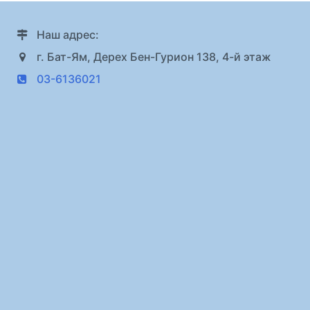
Наш адрес:
г. Бат-Ям, Дерех Бен-Гурион 138, 4-й этаж
03-6136021