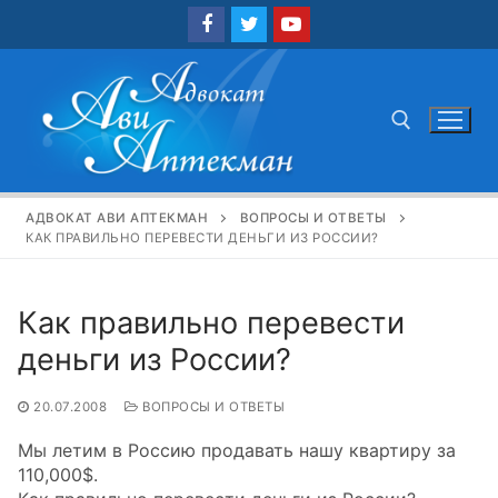
Перейти
к
содержимому
Найти:
АДВОКАТ АВИ АПТЕКМАН
ВОПРОСЫ И ОТВЕТЫ
КАК ПРАВИЛЬНО ПЕРЕВЕСТИ ДЕНЬГИ ИЗ РОССИИ?
Как правильно перевести
деньги из России?
20.07.2008
ВОПРОСЫ И ОТВЕТЫ
Мы летим в Россию продавать нашу квартиру за
110,000$.