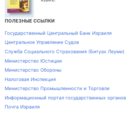
ПОЛЕЗНЫЕ ССЫЛКИ
Государственный Центральный Банк Израиля
Центральное Управление Судов
Служба Социального Страхования (Битуах Леуми)
Министерство Юстиции
Министерство Обороны
Налоговая Инспекция
Министерство Промышленности и Торговли
Информационный портал государственных органов
Почта Израиля