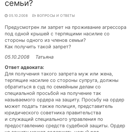
семьи?
05.10.2008
ВОПРОСЫ И ОТВЕТЫ
Предусмотрен ли запрет на проживание агрессора
под одной крышей с терпящими насилие со
стороны одного из членов семьи?
Как получить такой запрет?
05.10.2008 Татьяна
Ответ адвоката:
Для получения такого запрета муж или жена,
терпящие насилие со стороны супруга, должны
обратиться в суд по семейным делам со
специальной просьбой на получение так
называемого ордера на защиту. Просьбу на ордер
может подать также полиция, представитель
юридического советника правительства
и служащий специального управления по
предоставлению средств судебной защиты. Ордер