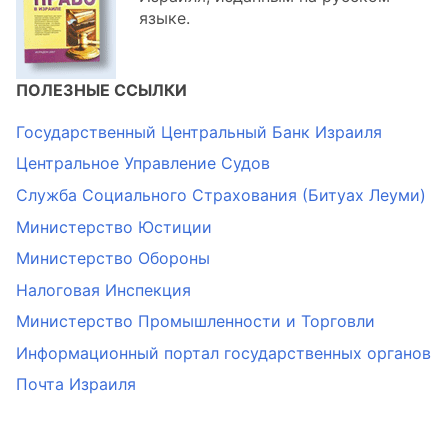
языке.
ПОЛЕЗНЫЕ ССЫЛКИ
Государственный Центральный Банк Израиля
Центральное Управление Судов
Служба Социального Страхования (Битуах Леуми)
Министерство Юстиции
Министерство Обороны
Налоговая Инспекция
Министерство Промышленности и Торговли
Информационный портал государственных органов
Почта Израиля