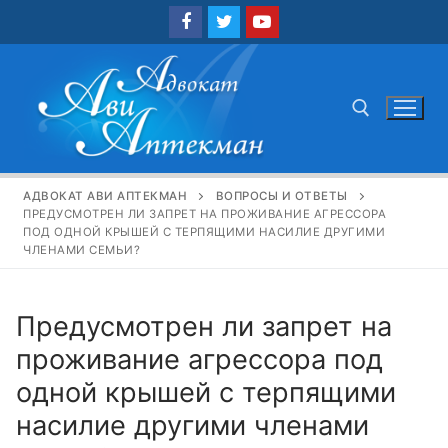
Перейти
к
содержимому
Найти:
АДВОКАТ АВИ АПТЕКМАН
ВОПРОСЫ И ОТВЕТЫ
ПРЕДУСМОТРЕН ЛИ ЗАПРЕТ НА ПРОЖИВАНИЕ АГРЕССОРА
ПОД ОДНОЙ КРЫШЕЙ С ТЕРПЯЩИМИ НАСИЛИЕ ДРУГИМИ
ЧЛЕНАМИ СЕМЬИ?
Предусмотрен ли запрет на
проживание агрессора под
одной крышей с терпящими
насилие другими членами