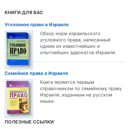
темам:
КНИГИ ДЛЯ ВАС
Уголовное право в Израиле
Обзор норм израильского
уголовного права, написанный
одним из известнейших и
опытнейших адвокатов Израиля.
Семейное право в Израиле
Книга является первым
справочником по семейному праву
Израиля, изданным на русском
языке.
ПОЛЕЗНЫЕ ССЫЛКИ