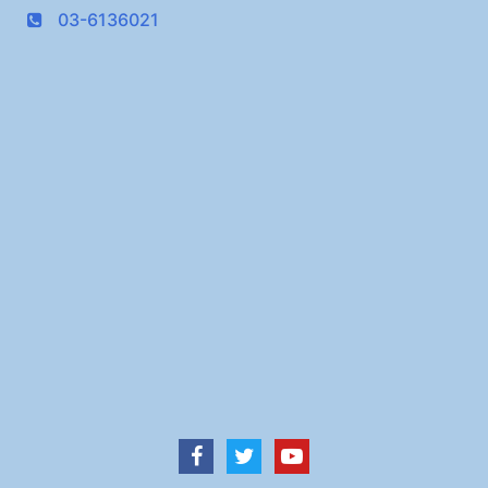
03-6136021