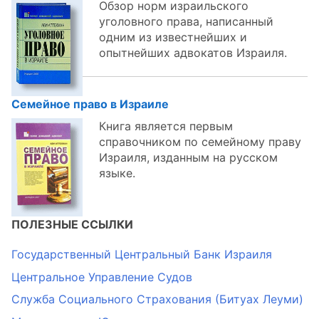
Обзор норм израильского
уголовного права, написанный
одним из известнейших и
опытнейших адвокатов Израиля.
Семейное право в Израиле
Книга является первым
справочником по семейному праву
Израиля, изданным на русском
языке.
ПОЛЕЗНЫЕ ССЫЛКИ
Государственный Центральный Банк Израиля
Центральное Управление Судов
Служба Социального Страхования (Битуах Леуми)