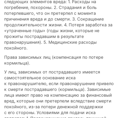
следующих элементов вреда: 1. Расходы на
погребение, похороны. 2. Страдания и боль
потерпевшего, что он претерпел с момента
причинения вреда и до смерти. 3. Сокращение
продолжительности жизни. 4. Потеря заработка за
«утраченные годы» (годы жизни, которые не
прожиты пострадавшим в результате
правонарушения). 5. Медицинские расходы
покойного.
Права зависимых лиц (компенсация по потере
кормильца).
У лиц, зависимых от пострадавшего имеется
самостоятельное основание иска
к правонарушителю, если правонарушение привело
к смерти пострадавшего (кормильца). Зависимые
лица имеют право на компенсацию за финансовый
вред, которые они претерпели вследствие смерти
покойного, из-за потери денежной поддержки
с его стороны. Условиями для подачи иска