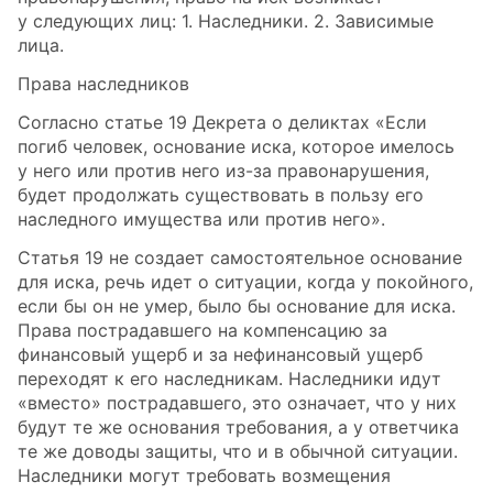
у следующих лиц: 1. Наследники. 2. Зависимые
лица.
Права наследников
Согласно статье 19 Декрета о деликтах «Если
погиб человек, основание иска, которое имелось
у него или против него из-за правонарушения,
будет продолжать существовать в пользу его
наследного имущества или против него».
Статья 19 не создает самостоятельное основание
для иска, речь идет о ситуации, когда у покойного,
если бы он не умер, было бы основание для иска.
Права пострадавшего на компенсацию за
финансовый ущерб и за нефинансовый ущерб
переходят к его наследникам. Наследники идут
«вместо» пострадавшего, это означает, что у них
будут те же основания требования, а у ответчика
те же доводы защиты, что и в обычной ситуации.
Наследники могут требовать возмещения