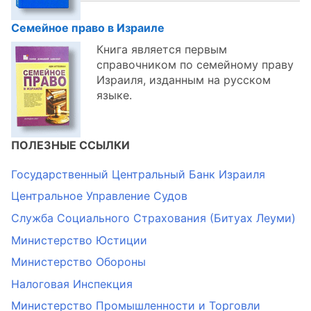
Семейное право в Израиле
Книга является первым
справочником по семейному праву
Израиля, изданным на русском
языке.
ПОЛЕЗНЫЕ ССЫЛКИ
Государственный Центральный Банк Израиля
Центральное Управление Судов
Служба Социального Страхования (Битуах Леуми)
Министерство Юстиции
Министерство Обороны
Налоговая Инспекция
Министерство Промышленности и Торговли