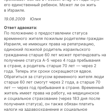
его единственный ребенок. Может ли он жить
в Израиле.
19.08.2009 Юлия
Ответ адвоката:
По положению о предоставлении статуса
временного жителя пожилым родителям граждан
Израиля, не имеющих права на репатриацию,
одинокий пожилой родитель израильского
гражданина старше 60 лет может претендовать на
получение статуса А-5 через 4 года пребывания
в стране, а родитель старше 70 лет — через 2
года. Теперь эти сроки сокращаются вдвое.
Обратиться за статусом временного жителя люди
старше 60 лет смогут через 2 года, а старше 70
лет — через год пребывания в стране. Временный
житель имеет права на работу, на медицинское
и социальное страхование (через 183 дня после
получения статуса), он также обязан платить
налоги на здравоохранение и социальное