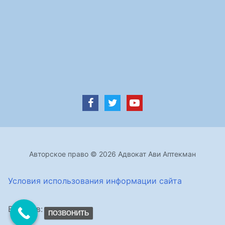
Авторское право © 2026 Адвокат Ави Аптекман
Условия использования информации сайта
Визитов:
ПОЗВОНИТЬ