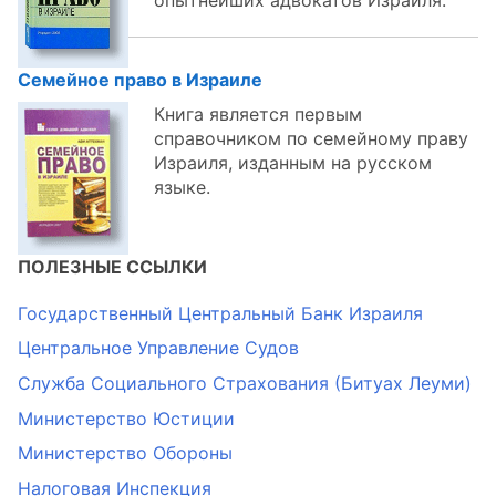
опытнейших адвокатов Израиля.
Семейное право в Израиле
Книга является первым
справочником по семейному праву
Израиля, изданным на русском
языке.
ПОЛЕЗНЫЕ ССЫЛКИ
Государственный Центральный Банк Израиля
Центральное Управление Судов
Служба Социального Страхования (Битуах Леуми)
Министерство Юстиции
Министерство Обороны
Налоговая Инспекция