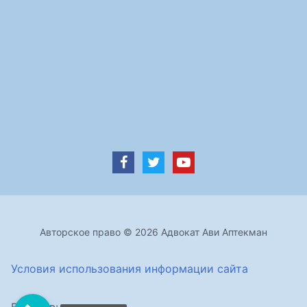
Авторское право © 2026 Адвокат Ави Аптекман
Условия использования информации сайта
Визитов: