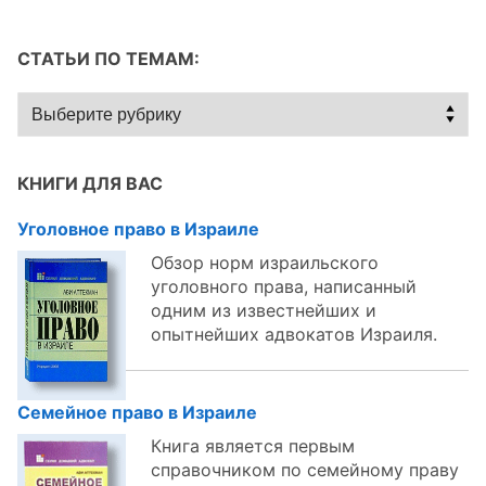
СТАТЬИ ПО ТЕМАМ:
Статьи
по
темам:
КНИГИ ДЛЯ ВАС
Уголовное право в Израиле
Обзор норм израильского
уголовного права, написанный
одним из известнейших и
опытнейших адвокатов Израиля.
Семейное право в Израиле
Книга является первым
справочником по семейному праву