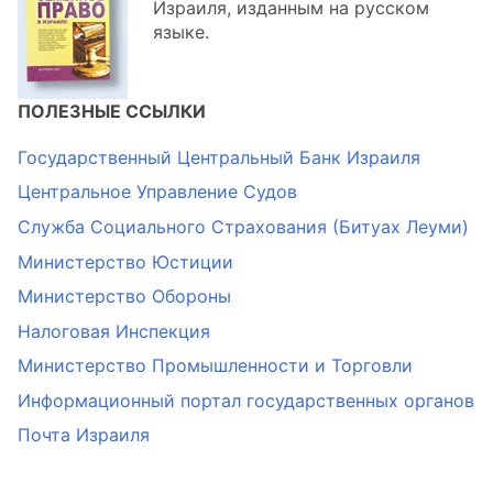
Израиля, изданным на русском
языке.
ПОЛЕЗНЫЕ ССЫЛКИ
Государственный Центральный Банк Израиля
Центральное Управление Судов
Служба Социального Страхования (Битуах Леуми)
Министерство Юстиции
Министерство Обороны
Налоговая Инспекция
Министерство Промышленности и Торговли
Информационный портал государственных органов
Почта Израиля