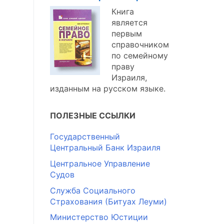
Книга
является
первым
справочником
по семейному
праву
Израиля,
изданным на русском языке.
ПОЛЕЗНЫЕ ССЫЛКИ
Государственный
Центральный Банк Израиля
Центральное Управление
Судов
Служба Социального
Страхования (Битуах Леуми)
Министерство Юстиции