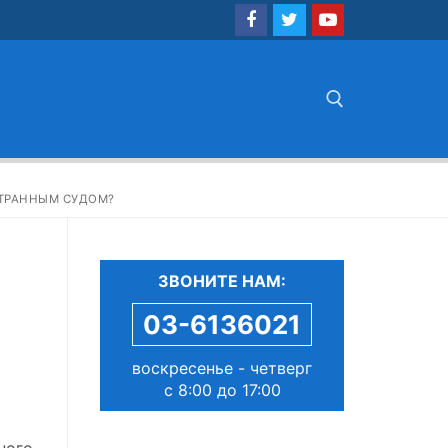
Найти:
СТРАННЫМ СУДОМ?
ЗВОНИТЕ НАМ:
03-6136021
воскресенье - четверг
с 8:00 до 17:00