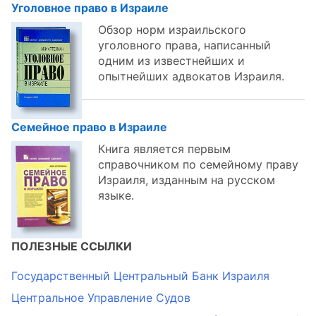
Уголовное право в Израиле
Обзор норм израильского
уголовного права, написанный
одним из известнейших и
опытнейших адвокатов Израиля.
Семейное право в Израиле
Книга является первым
справочником по семейному праву
Израиля, изданным на русском
языке.
ПОЛЕЗНЫЕ ССЫЛКИ
Государственный Центральный Банк Израиля
Центральное Управление Судов