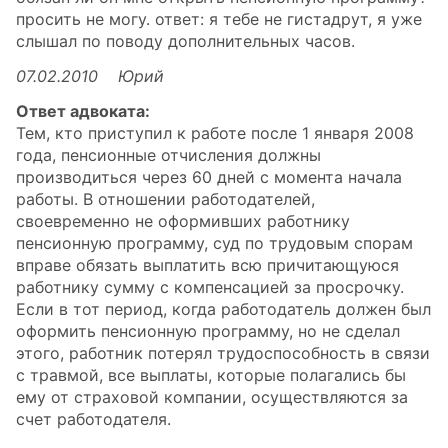
просить не могу. ответ: я тебе не гистадрут, я уже
слышал по поводу дополнительных часов.
07.02.2010 Юрий
Ответ адвоката:
Тем, кто приступил к работе после 1 января 2008
года, пенсионные отчисления должны
производиться через 60 дней с момента начала
работы. В отношении работодателей,
своевременно не оформивших работнику
пенсионную программу, суд по трудовым спорам
вправе обязать выплатить всю причитающуюся
работнику сумму с компенсацией за просрочку.
Если в тот период, когда работодатель должен был
оформить пенсионную программу, но не сделал
этого, работник потерял трудоспособность в связи
с травмой, все выплаты, которые полагались бы
ему от страховой компании, осуществляются за
счет работодателя.