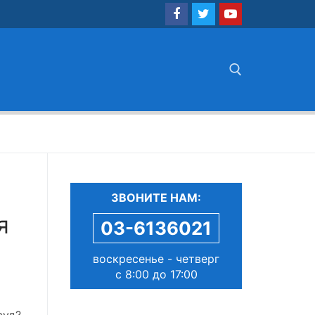
Найти:
ЗВОНИТЕ НАМ:
я
03-6136021
воскресенье - четверг
с 8:00 до 17:00