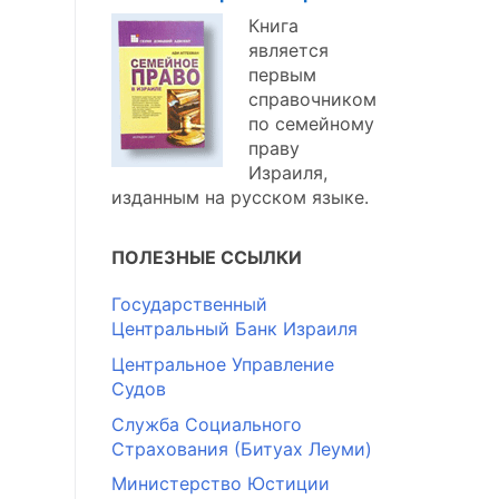
Книга
является
первым
справочником
по семейному
праву
Израиля,
изданным на русском языке.
ПОЛЕЗНЫЕ ССЫЛКИ
Государственный
Центральный Банк Израиля
Центральное Управление
Судов
Служба Социального
Страхования (Битуах Леуми)
Министерство Юстиции