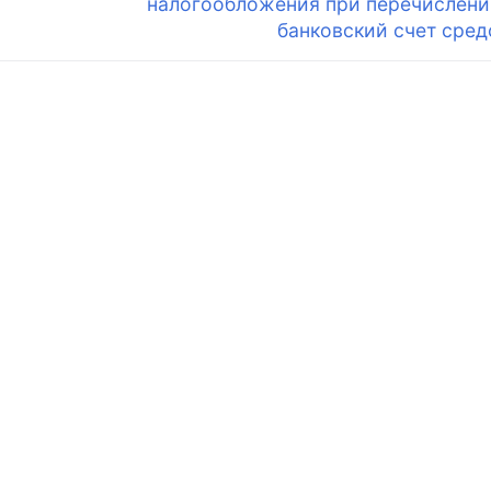
налогообложения при перечислени
банковский счет сред