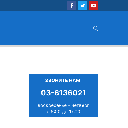
Найти:
ЗВОНИТЕ НАМ:
03-6136021
воскресенье - четверг
с 8:00 до 17:00