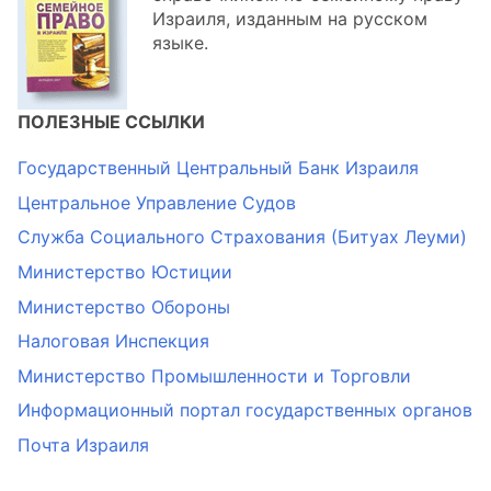
Израиля, изданным на русском
языке.
ПОЛЕЗНЫЕ ССЫЛКИ
Государственный Центральный Банк Израиля
Центральное Управление Судов
Служба Социального Страхования (Битуах Леуми)
Министерство Юстиции
Министерство Обороны
Налоговая Инспекция
Министерство Промышленности и Торговли
Информационный портал государственных органов
Почта Израиля