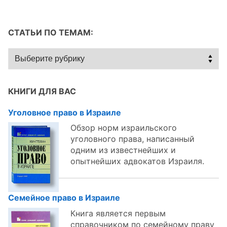
СТАТЬИ ПО ТЕМАМ:
Статьи
по
темам:
КНИГИ ДЛЯ ВАС
Уголовное право в Израиле
Обзор норм израильского
уголовного права, написанный
одним из известнейших и
опытнейших адвокатов Израиля.
Семейное право в Израиле
Книга является первым
справочником по семейному праву