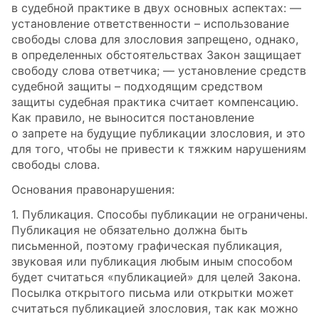
в судебной практике в двух основных аспектах: —
установление ответственности – использование
свободы слова для злословия запрещено, однако,
в определенных обстоятельствах Закон защищает
свободу слова ответчика; — установление средств
судебной защиты – подходящим средством
защиты судебная практика считает компенсацию.
Как правило, не выносится постановление
о запрете на будущие публикации злословия, и это
для того, чтобы не привести к тяжким нарушениям
свободы слова.
Основания правонарушения:
1. Публикация. Способы публикации не ограничены.
Публикация не обязательно должна быть
письменной, поэтому графическая публикация,
звуковая или публикация любым иным способом
будет считаться «публикацией» для целей Закона.
Посылка открытого письма или открытки может
считаться публикацией злословия, так как можно