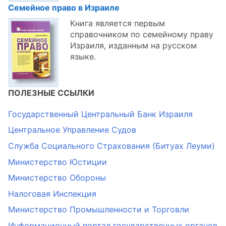
Семейное право в Израиле
Книга является первым
справочником по семейному праву
Израиля, изданным на русском
языке.
ПОЛЕЗНЫЕ ССЫЛКИ
Государственный Центральный Банк Израиля
Центральное Управление Судов
Служба Социального Страхования (Битуах Леуми)
Министерство Юстиции
Министерство Обороны
Налоговая Инспекция
Министерство Промышленности и Торговли
Информационный портал государственных органов