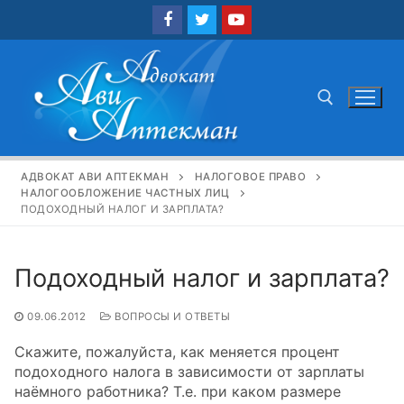
Перейти
к
содержимому
Найти:
АДВОКАТ АВИ АПТЕКМАН
НАЛОГОВОЕ ПРАВО
НАЛОГООБЛОЖЕНИЕ ЧАСТНЫХ ЛИЦ
ПОДОХОДНЫЙ НАЛОГ И ЗАРПЛАТА?
Подоходный налог и зарплата?
09.06.2012
ВОПРОСЫ И ОТВЕТЫ
Скажите, пожалуйста, как меняется процент
подоходного налога в зависимости от зарплаты
наёмного работника? Т.е. при каком размере