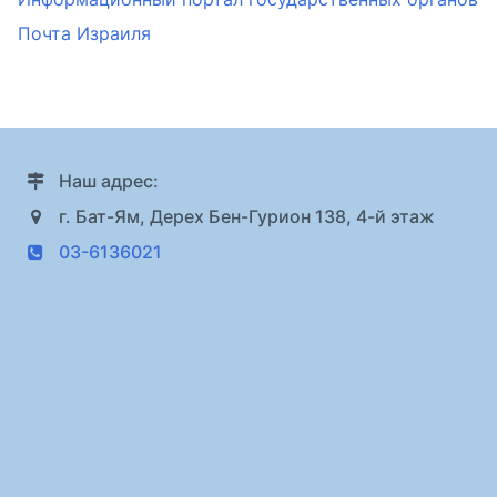
Почта Израиля
Наш адрес:
г. Бат-Ям, Дерех Бен-Гурион 138, 4-й этаж
03-6136021