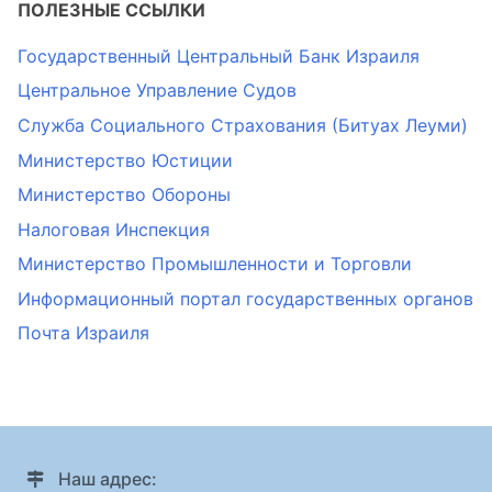
ПОЛЕЗНЫЕ ССЫЛКИ
Государственный Центральный Банк Израиля
Центральное Управление Судов
Служба Социального Страхования (Битуах Леуми)
Министерство Юстиции
Министерство Обороны
Налоговая Инспекция
Министерство Промышленности и Торговли
Информационный портал государственных органов
Почта Израиля
Наш адрес: