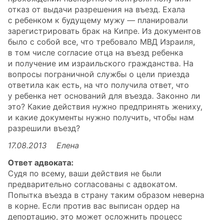
отказ от выдачи разрешения на въезд. Ехала
с ребенком к будущему мужу — планировали
зарегистрировать брак на Кипре. Из документов
было с собой все, что требовало МВД Израиля,
в том числе согласие отца на въезд ребенка
и получение им израильского гражданства. На
вопросы пограничной службы о цели приезда
ответила как есть, на что получила ответ, что
у ребенка нет оснований для въезда. Законно ли
это? Какие действия нужно предпринять жениху,
и какие документы нужно получить, чтобы нам
разрешили въезд?
17.08.2013 Елена
Ответ адвоката:
Судя по всему, ваши действия не были
предварительно согласованы с адвокатом.
Попытка въезда в страну таким образом неверна
в корне. Если против вас выписан ордер на
депортацию, это может осложнить процесс