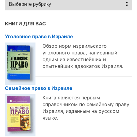
Статьи
по
темам:
КНИГИ ДЛЯ ВАС
Уголовное право в Израиле
Обзор норм израильского
уголовного права, написанный
одним из известнейших и
опытнейших адвокатов Израиля.
Семейное право в Израиле
Книга является первым
справочником по семейному праву
Израиля, изданным на русском
языке.