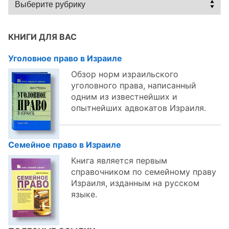
по
темам:
КНИГИ ДЛЯ ВАС
Уголовное право в Израиле
Обзор норм израильского
уголовного права, написанный
одним из известнейших и
опытнейших адвокатов Израиля.
Семейное право в Израиле
Книга является первым
справочником по семейному праву
Израиля, изданным на русском
языке.