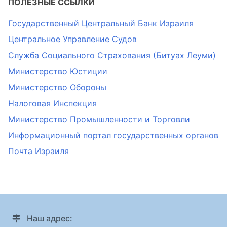
ПОЛЕЗНЫЕ ССЫЛКИ
Государственный Центральный Банк Израиля
Центральное Управление Судов
Служба Социального Страхования (Битуах Леуми)
Министерство Юстиции
Министерство Обороны
Налоговая Инспекция
Министерство Промышленности и Торговли
Информационный портал государственных органов
Почта Израиля
Наш адрес: