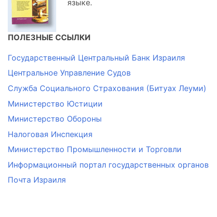
языке.
ПОЛЕЗНЫЕ ССЫЛКИ
Государственный Центральный Банк Израиля
Центральное Управление Судов
Служба Социального Страхования (Битуах Леуми)
Министерство Юстиции
Министерство Обороны
Налоговая Инспекция
Министерство Промышленности и Торговли
Информационный портал государственных органов
Почта Израиля