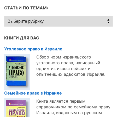
СТАТЬИ ПО ТЕМАМ:
Статьи
по
темам:
КНИГИ ДЛЯ ВАС
Уголовное право в Израиле
Обзор норм израильского
уголовного права, написанный
одним из известнейших и
опытнейших адвокатов Израиля.
Семейное право в Израиле
Книга является первым
справочником по семейному праву
Израиля, изданным на русском