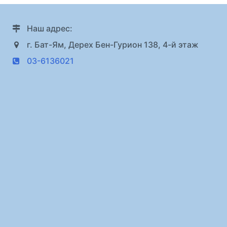
Наш адрес:
г. Бат-Ям, Дерех Бен-Гурион 138, 4-й этаж
03-6136021