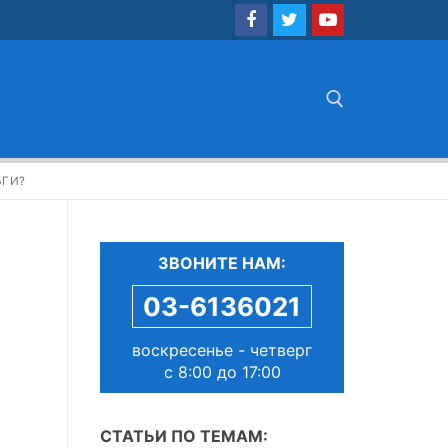
Найти:
ЬГИ?
ЗВОНИТЕ НАМ:
03-6136021
воскресенье - четверг
с 8:00 до 17:00
СТАТЬИ ПО ТЕМАМ: