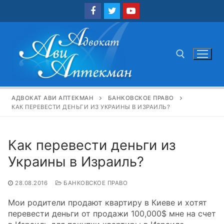
Перейти
к
содержимому
Найти:
АДВОКАТ АВИ АПТЕКМАН
БАНКОВСКОЕ ПРАВО
КАК ПЕРЕВЕСТИ ДЕНЬГИ ИЗ УКРАИНЫ В ИЗРАИЛЬ?
Как перевести деньги из
Украины в Израиль?
28.08.2016
БАНКОВСКОЕ ПРАВО
Мои родители продают квартиру в Киеве и хотят
перевести деньги от продажи 100,000$ мне на счет