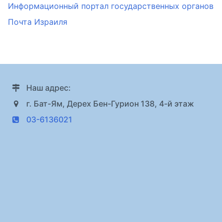
Информационный портал государственных органов
Почта Израиля
Наш адрес:
г. Бат-Ям, Дерех Бен-Гурион 138, 4-й этаж
03-6136021