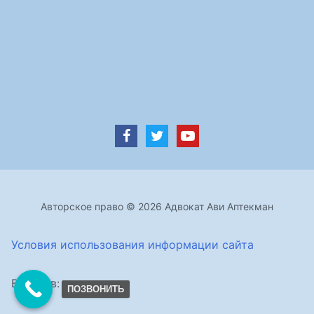
Авторское право © 2026 Адвокат Ави Аптекман
Условия использования информации сайта
Визитов:
ПОЗВОНИТЬ