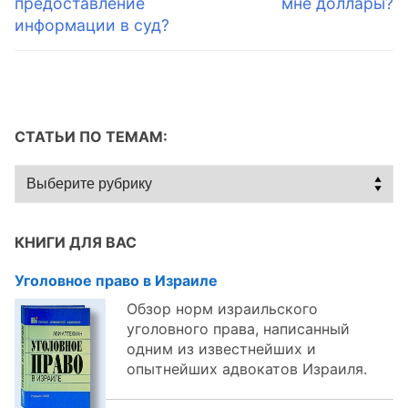
предоставление
мне доллары?
информации в суд?
СТАТЬИ ПО ТЕМАМ:
Статьи
по
темам:
КНИГИ ДЛЯ ВАС
Уголовное право в Израиле
Обзор норм израильского
уголовного права, написанный
одним из известнейших и
опытнейших адвокатов Израиля.