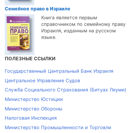
Семейное право в Израиле
Книга является первым
справочником по семейному праву
Израиля, изданным на русском
языке.
ПОЛЕЗНЫЕ ССЫЛКИ
Государственный Центральный Банк Израиля
Центральное Управление Судов
Служба Социального Страхования (Битуах Леуми)
Министерство Юстиции
Министерство Обороны
Налоговая Инспекция
Министерство Промышленности и Торговли