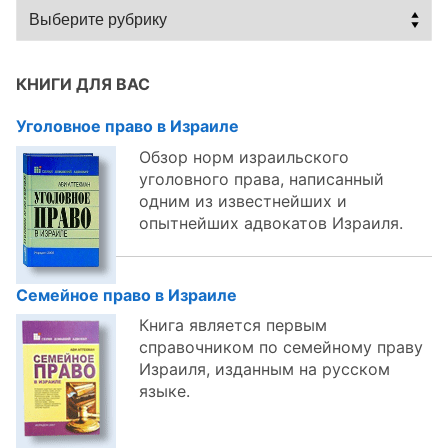
Статьи
по
темам:
КНИГИ ДЛЯ ВАС
Уголовное право в Израиле
Обзор норм израильского
уголовного права, написанный
одним из известнейших и
опытнейших адвокатов Израиля.
Семейное право в Израиле
Книга является первым
справочником по семейному праву
Израиля, изданным на русском
языке.