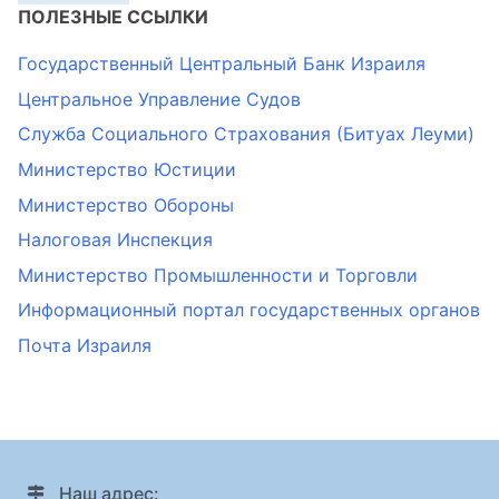
ПОЛЕЗНЫЕ ССЫЛКИ
Государственный Центральный Банк Израиля
Центральное Управление Судов
Служба Социального Страхования (Битуах Леуми)
Министерство Юстиции
Министерство Обороны
Налоговая Инспекция
Министерство Промышленности и Торговли
Информационный портал государственных органов
Почта Израиля
Наш адрес: