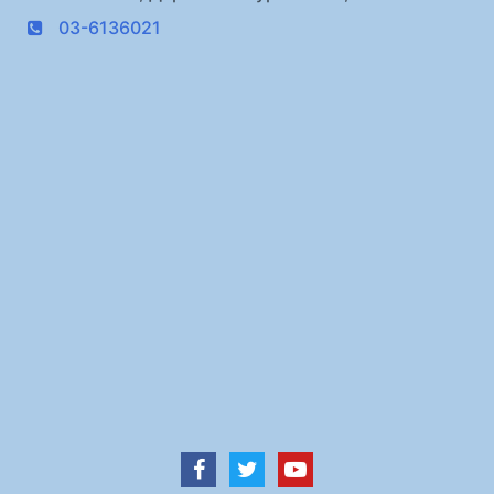
03-6136021