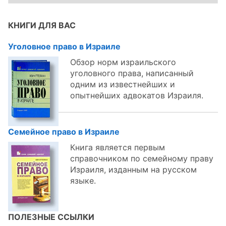
темам:
КНИГИ ДЛЯ ВАС
Уголовное право в Израиле
Обзор норм израильского
уголовного права, написанный
одним из известнейших и
опытнейших адвокатов Израиля.
Семейное право в Израиле
Книга является первым
справочником по семейному праву
Израиля, изданным на русском
языке.
ПОЛЕЗНЫЕ ССЫЛКИ