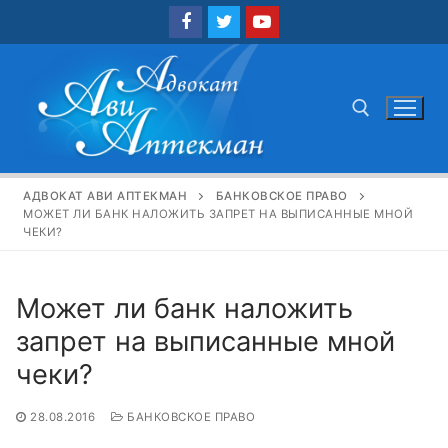
Перейти
к
содержимому
Найти:
АДВОКАТ АВИ АПТЕКМАН
БАНКОВСКОЕ ПРАВО
МОЖЕТ ЛИ БАНК НАЛОЖИТЬ ЗАПРЕТ НА ВЫПИСАННЫЕ МНОЙ
ЧЕКИ?
Может ли банк наложить
запрет на выписанные мной
чеки?
28.08.2016
БАНКОВСКОЕ ПРАВО