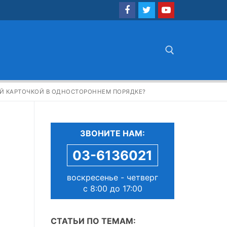
Найти:
Й КАРТОЧКОЙ В ОДНОСТОРОННЕМ ПОРЯДКЕ?
ЗВОНИТЕ НАМ:
03-6136021
воскресенье - четверг
с 8:00 до 17:00
СТАТЬИ ПО ТЕМАМ: