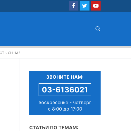
Найти:
СТЬ СЫНА?
ЗВОНИТЕ НАМ:
03-6136021
воскресенье - четверг
с 8:00 до 17:00
СТАТЬИ ПО ТЕМАМ: