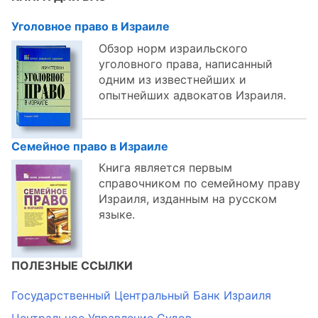
Уголовное право в Израиле
Обзор норм израильского
уголовного права, написанный
одним из известнейших и
опытнейших адвокатов Израиля.
Семейное право в Израиле
Книга является первым
справочником по семейному праву
Израиля, изданным на русском
языке.
ПОЛЕЗНЫЕ ССЫЛКИ
Государственный Центральный Банк Израиля
Центральное Управление Судов