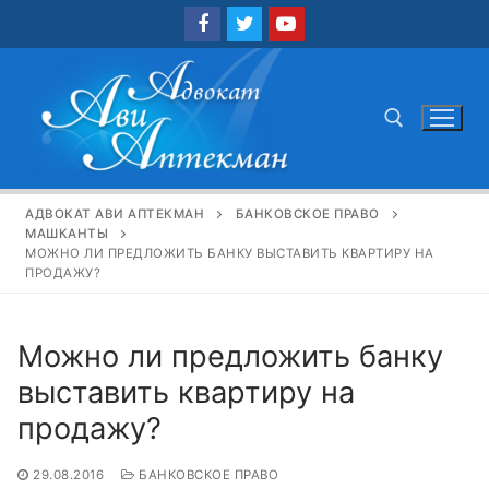
Перейти
к
содержимому
Найти:
АДВОКАТ АВИ АПТЕКМАН
БАНКОВСКОЕ ПРАВО
МАШКАНТЫ
МОЖНО ЛИ ПРЕДЛОЖИТЬ БАНКУ ВЫСТАВИТЬ КВАРТИРУ НА
ПРОДАЖУ?
Можно ли предложить банку
выставить квартиру на
продажу?
29.08.2016
БАНКОВСКОЕ ПРАВО