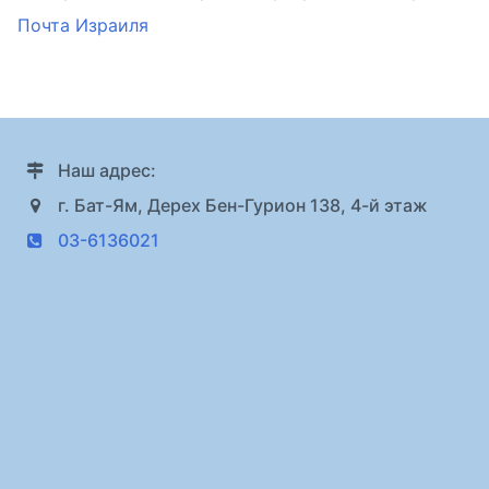
Почта Израиля
Наш адрес:
г. Бат-Ям, Дерех Бен-Гурион 138, 4-й этаж
03-6136021