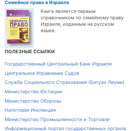
Семейное право в Израиле
Книга является первым
справочником по семейному праву
Израиля, изданным на русском
языке.
ПОЛЕЗНЫЕ ССЫЛКИ
Государственный Центральный Банк Израиля
Центральное Управление Судов
Служба Социального Страхования (Битуах Леуми)
Министерство Юстиции
Министерство Обороны
Налоговая Инспекция
Министерство Промышленности и Торговли
Информационный портал государственных органов