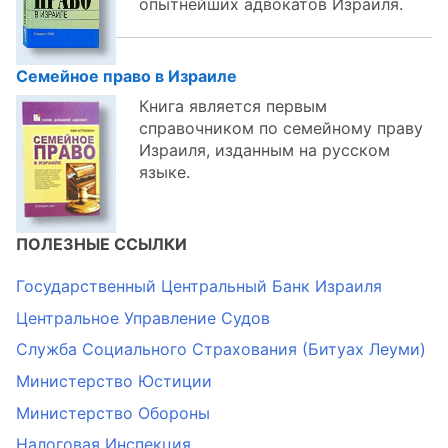
опытнейших адвокатов Израиля.
Семейное право в Израиле
Книга является первым
справочником по семейному праву
Израиля, изданным на русском
языке.
ПОЛЕЗНЫЕ ССЫЛКИ
Государственный Центральный Банк Израиля
Центральное Управление Судов
Служба Социального Страхования (Битуах Леуми)
Министерство Юстиции
Министерство Обороны
Налоговая Инспекция