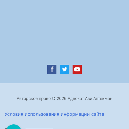
Авторское право © 2026 Адвокат Ави Аптекман
Условия использования информации сайта