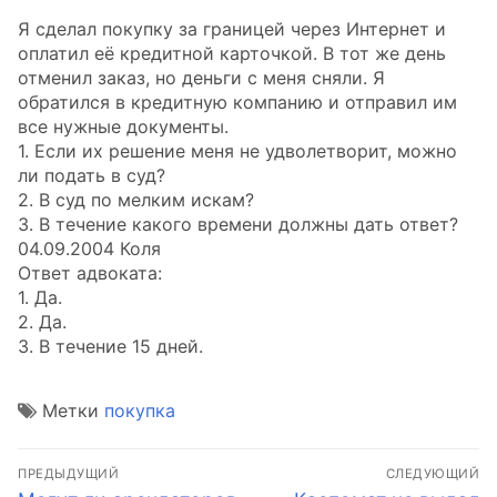
Я сделал покупку за границей через Интернет и
оплатил её кредитной карточкой. В тот же день
отменил заказ, но деньги с меня сняли. Я
обратился в кредитную компанию и отправил им
все нужные документы.
1. Если их решение меня не удволетворит, можно
ли подать в суд?
2. В суд по мелким искам?
3. В течение какого времени должны дать ответ?
04.09.2004 Коля
Ответ адвоката:
1. Да.
2. Да.
3. В течение 15 дней.
Метки
покупка
Навигация
ПРЕДЫДУЩИЙ
СЛЕДУЮЩИЙ