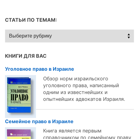
СТАТЬИ ПО ТЕМАМ:
Статьи
по
темам:
КНИГИ ДЛЯ ВАС
Уголовное право в Израиле
Обзор норм израильского
уголовного права, написанный
одним из известнейших и
опытнейших адвокатов Израиля.
Семейное право в Израиле
Книга является первым
справочником по семейному праву