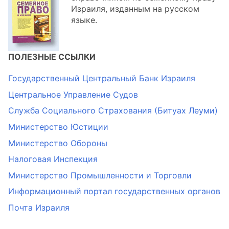
Израиля, изданным на русском
языке.
ПОЛЕЗНЫЕ ССЫЛКИ
Государственный Центральный Банк Израиля
Центральное Управление Судов
Служба Социального Страхования (Битуах Леуми)
Министерство Юстиции
Министерство Обороны
Налоговая Инспекция
Министерство Промышленности и Торговли
Информационный портал государственных органов
Почта Израиля