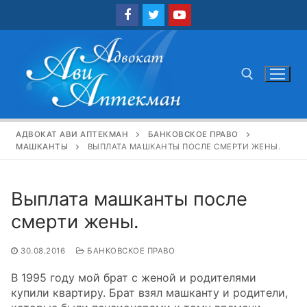
Перейти
к
содержимому
Найти:
АДВОКАТ АВИ АПТЕКМАН
БАНКОВСКОЕ ПРАВО
МАШКАНТЫ
ВЫПЛАТА МАШКАНТЫ ПОСЛЕ СМЕРТИ ЖЕНЫ.
Выплата машканты после
смерти жены.
30.08.2016
БАНКОВСКОЕ ПРАВО
В 1995 году мой брат с женой и родителями
купили квартиру. Брат взял машканту и родители,