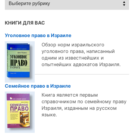
Статьи
по
темам:
КНИГИ ДЛЯ ВАС
Уголовное право в Израиле
Обзор норм израильского
уголовного права, написанный
одним из известнейших и
опытнейших адвокатов Израиля.
Семейное право в Израиле
Книга является первым
справочником по семейному праву
Израиля, изданным на русском
языке.