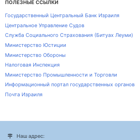
ПОЛЕЗНЫЕ ССЫЛКИ
Государственный Центральный Банк Израиля
Центральное Управление Судов
Служба Социального Страхования (Битуах Леуми)
Министерство Юстиции
Министерство Обороны
Налоговая Инспекция
Министерство Промышленности и Торговли
Информационный портал государственных органов
Почта Израиля
Наш адрес: