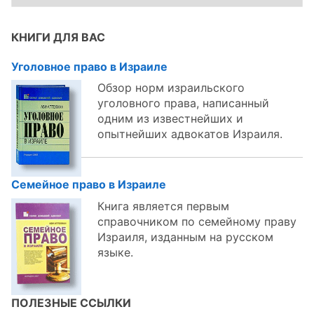
по
темам:
КНИГИ ДЛЯ ВАС
Уголовное право в Израиле
Обзор норм израильского
уголовного права, написанный
одним из известнейших и
опытнейших адвокатов Израиля.
Семейное право в Израиле
Книга является первым
справочником по семейному праву
Израиля, изданным на русском
языке.
ПОЛЕЗНЫЕ ССЫЛКИ