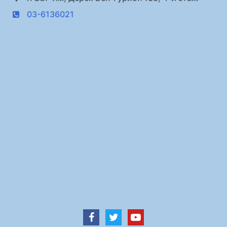
03-6136021