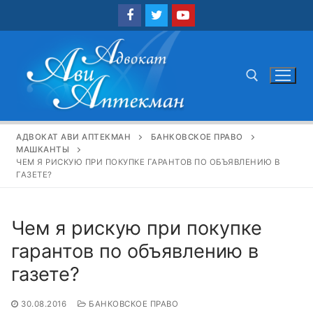
Перейти
к
содержимому
Найти:
АДВОКАТ АВИ АПТЕКМАН
БАНКОВСКОЕ ПРАВО
МАШКАНТЫ
ЧЕМ Я РИСКУЮ ПРИ ПОКУПКЕ ГАРАНТОВ ПО ОБЪЯВЛЕНИЮ В
ГАЗЕТЕ?
Чем я рискую при покупке
гарантов по объявлению в
газете?
30.08.2016
БАНКОВСКОЕ ПРАВО