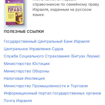
справочником по семейному праву
Израиля, изданным на русском
языке.
ПОЛЕЗНЫЕ ССЫЛКИ
Государственный Центральный Банк Израиля
Центральное Управление Судов
Служба Социального Страхования (Битуах Леуми)
Министерство Юстиции
Министерство Обороны
Налоговая Инспекция
Министерство Промышленности и Торговли
Информационный портал государственных органов
Почта Израиля