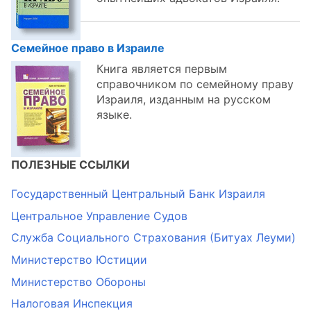
Семейное право в Израиле
Книга является первым
справочником по семейному праву
Израиля, изданным на русском
языке.
ПОЛЕЗНЫЕ ССЫЛКИ
Государственный Центральный Банк Израиля
Центральное Управление Судов
Служба Социального Страхования (Битуах Леуми)
Министерство Юстиции
Министерство Обороны
Налоговая Инспекция