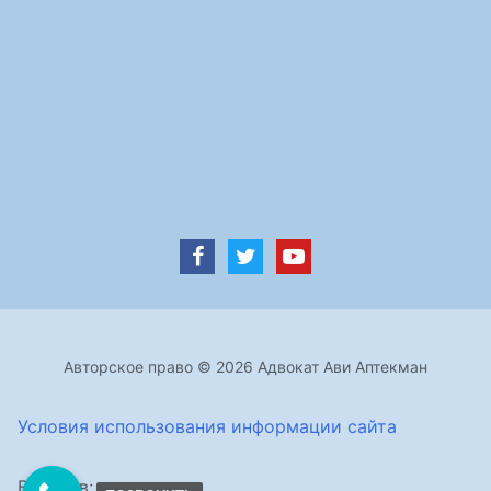
Авторское право © 2026 Адвокат Ави Аптекман
Условия использования информации сайта
Визитов: