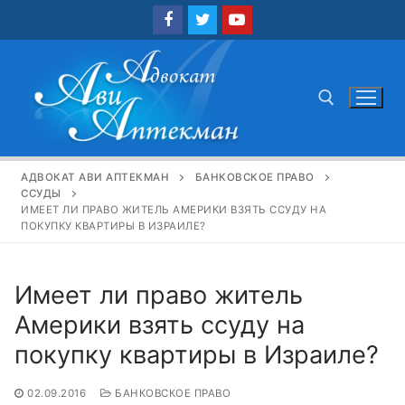
Перейти
к
содержимому
Найти:
АДВОКАТ АВИ АПТЕКМАН
БАНКОВСКОЕ ПРАВО
ССУДЫ
ИМЕЕТ ЛИ ПРАВО ЖИТЕЛЬ АМЕРИКИ ВЗЯТЬ ССУДУ НА
ПОКУПКУ КВАРТИРЫ В ИЗРАИЛЕ?
Имеет ли право житель
Америки взять ссуду на
покупку квартиры в Израиле?
02.09.2016
БАНКОВСКОЕ ПРАВО