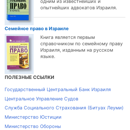
одним из известнейших и
опытнейших адвокатов Израиля.
Семейное право в Израиле
Книга является первым
справочником по семейному праву
Израиля, изданным на русском
языке.
ПОЛЕЗНЫЕ ССЫЛКИ
Государственный Центральный Банк Израиля
Центральное Управление Судов
Служба Социального Страхования (Битуах Леуми)
Министерство Юстиции
Министерство Обороны