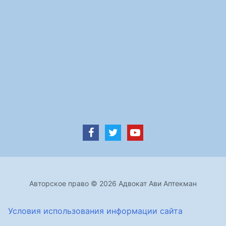
Авторское право © 2026 Адвокат Ави Аптекман
Условия использования информации сайта