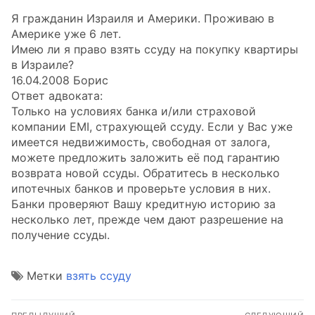
Я гражданин Израиля и Америки. Проживаю в
Америке уже 6 лет.
Имею ли я право взять ссуду на покупку квартиры
в Израиле?
16.04.2008 Борис
Ответ адвоката:
Только на условиях банка и/или страховой
компании EMI, страхующей ссуду. Если у Вас уже
имеется недвижимость, свободная от залога,
можете предложить заложить её под гарантию
возврата новой ссуды. Обратитесь в несколько
ипотечных банков и проверьте условия в них.
Банки проверяют Вашу кредитную историю за
несколько лет, прежде чем дают разрешение на
получение ссуды.
Метки
взять ссуду
Навигация