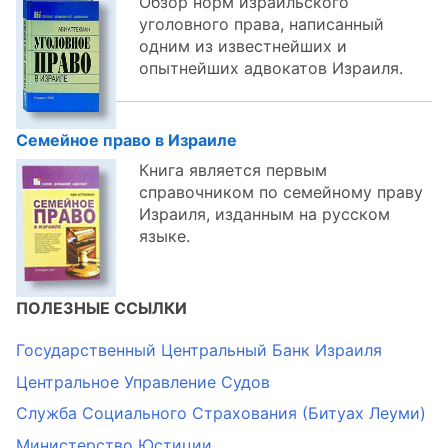
Обзор норм израильского
уголовного права, написанный
одним из известнейших и
опытнейших адвокатов Израиля.
Семейное право в Израиле
Книга является первым
справочником по семейному праву
Израиля, изданным на русском
языке.
ПОЛЕЗНЫЕ ССЫЛКИ
Государственный Центральный Банк Израиля
Центральное Управление Судов
Служба Социального Страхования (Битуах Леуми)
Министерство Юстиции