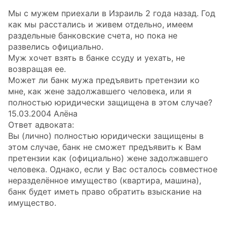
Мы с мужем приехали в Израиль 2 года назад. Год
как мы расстались и живем отдельно, имеем
раздельные банковские счета, но пока не
развелись официально.
Муж хочет взять в банке ссуду и уехать, не
возвращая ее.
Может ли банк мужа предъявить претензии ко
мне, как жене задолжавшего человека, или я
полностью юридически защищена в этом случае?
15.03.2004 Алёна
Ответ адвоката:
Вы (лично) полностью юридически защищены в
этом случае, банк не сможет предъявить к Вам
претензии как (официально) жене задолжавшего
человека. Однако, если у Вас осталось совместное
неразделённое имущество (квартира, машина),
банк будет иметь право обратить взыскание на
имущество.