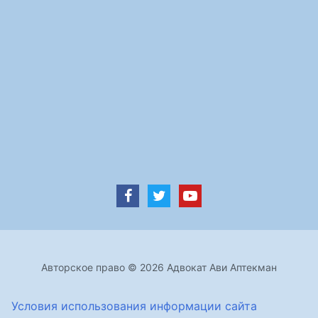
Авторское право © 2026 Адвокат Ави Аптекман
Условия использования информации сайта