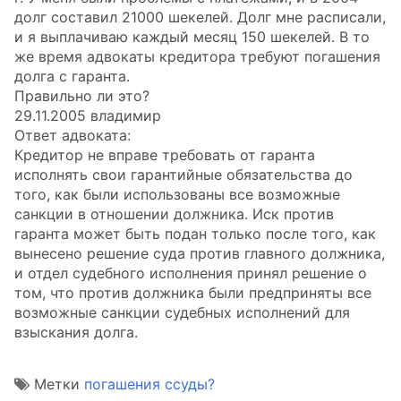
долг составил 21000 шекелей. Долг мне расписали,
и я выплачиваю каждый месяц 150 шекелей. В то
же время адвокаты кредитора требуют погашения
долга с гаранта.
Правильно ли это?
29.11.2005 владимир
Ответ адвоката:
Кредитор не вправе требовать от гаранта
исполнять свои гарантийные обязательства до
того, как были использованы все возможные
санкции в отношении должника. Иск против
гаранта может быть подан только после того, как
вынесено решение суда против главного должника,
и отдел судебного исполнения принял решение о
том, что против должника были предприняты все
возможные санкции судебных исполнений для
взыскания долга.
Метки
погашения ссуды?