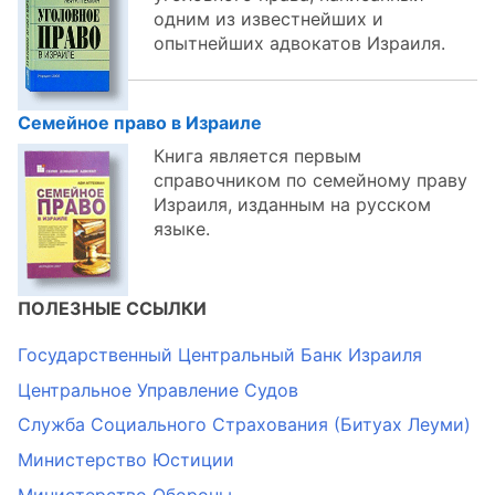
одним из известнейших и
опытнейших адвокатов Израиля.
Семейное право в Израиле
Книга является первым
справочником по семейному праву
Израиля, изданным на русском
языке.
ПОЛЕЗНЫЕ ССЫЛКИ
Государственный Центральный Банк Израиля
Центральное Управление Судов
Служба Социального Страхования (Битуах Леуми)
Министерство Юстиции
Министерство Обороны