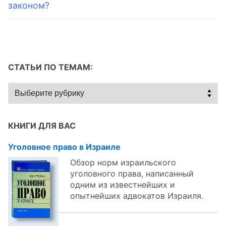
законом?
СТАТЬИ ПО ТЕМАМ:
Статьи
по
темам:
КНИГИ ДЛЯ ВАС
Уголовное право в Израиле
Обзор норм израильского
уголовного права, написанный
одним из известнейших и
опытнейших адвокатов Израиля.