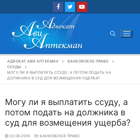
Перейти
к
содержимому
Найти:
АДВОКАТ АВИ АПТЕКМАН
БАНКОВСКОЕ ПРАВО
ССУДЫ
МОГУ ЛИ Я ВЫПЛАТИТЬ ССУДУ, А ПОТОМ ПОДАТЬ НА
ДОЛЖНИКА В СУД ДЛЯ ВОЗМЕЩЕНИЯ УЩЕРБА?
Могу ли я выплатить ссуду, а
потом подать на должника в
суд для возмещения ущерба?
02.09.2016
БАНКОВСКОЕ ПРАВО