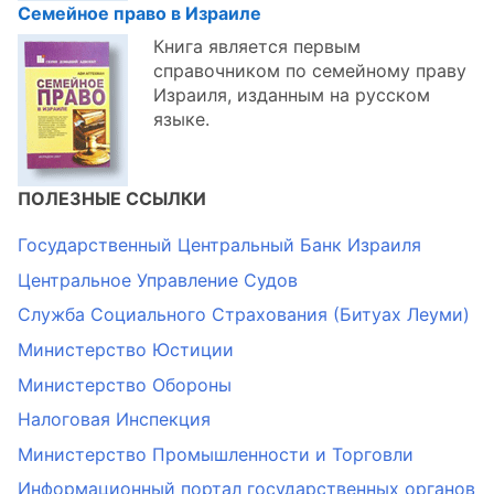
Семейное право в Израиле
Книга является первым
справочником по семейному праву
Израиля, изданным на русском
языке.
ПОЛЕЗНЫЕ ССЫЛКИ
Государственный Центральный Банк Израиля
Центральное Управление Судов
Служба Социального Страхования (Битуах Леуми)
Министерство Юстиции
Министерство Обороны
Налоговая Инспекция
Министерство Промышленности и Торговли
Информационный портал государственных органов