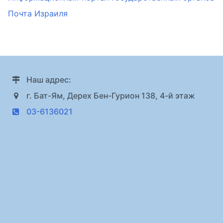
Почта Израиля
Наш адрес:
г. Бат-Ям, Дерех Бен-Гурион 138, 4-й этаж
03-6136021