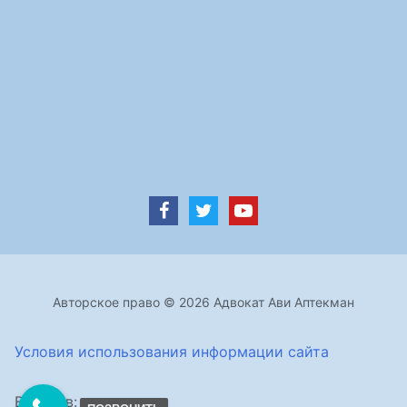
Авторское право © 2026 Адвокат Ави Аптекман
Условия использования информации сайта
Визитов: