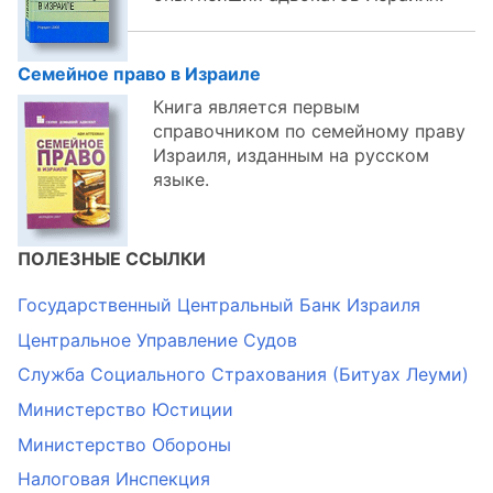
Семейное право в Израиле
Книга является первым
справочником по семейному праву
Израиля, изданным на русском
языке.
ПОЛЕЗНЫЕ ССЫЛКИ
Государственный Центральный Банк Израиля
Центральное Управление Судов
Служба Социального Страхования (Битуах Леуми)
Министерство Юстиции
Министерство Обороны
Налоговая Инспекция