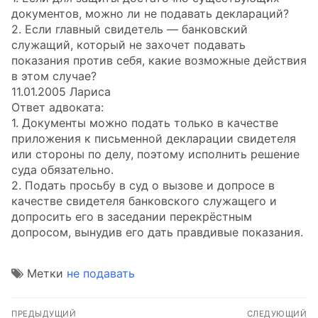
документов, можно ли не подавать деклараций?
2. Если главный свидетель — банковский
служащий, который не захочет подавать
показания против себя, какие возможные действия
в этом случае?
11.01.2005 Лариса
Ответ адвоката:
1. Документы можно подать только в качестве
приложения к письменной декларации свидетеля
или стороны по делу, поэтому исполнить решение
суда обязательно.
2. Подать просьбу в суд о вызове и допросе в
качестве свидетеля банковского служащего и
допросить его в заседании перекрёстным
допросом, вынудив его дать правдивые показания.
Метки
не подавать
Навигация
ПРЕДЫДУЩИЙ
СЛЕДУЮЩИЙ