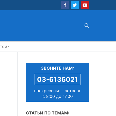
Найти:
ОТОМ?
ЗВОНИТЕ НАМ:
03-6136021
воскресенье - четверг
с 8:00 до 17:00
СТАТЬИ ПО ТЕМАМ: