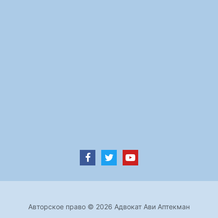
Авторское право © 2026 Адвокат Ави Аптекман