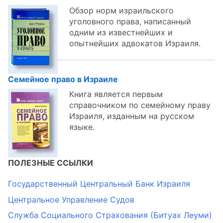
Обзор норм израильского
уголовного права, написанный
одним из известнейших и
опытнейших адвокатов Израиля.
Семейное право в Израиле
Книга является первым
справочником по семейному праву
Израиля, изданным на русском
языке.
ПОЛЕЗНЫЕ ССЫЛКИ
Государственный Центральный Банк Израиля
Центральное Управление Судов
Служба Социального Страхования (Битуах Леуми)