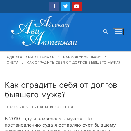
Перейти
к
содержимому
Найти:
АДВОКАТ АВИ АПТЕКМАН
БАНКОВСКОЕ ПРАВО
СЧЕТА
КАК ОГРАДИТЬ СЕБЯ ОТ ДОЛГОВ БЫВШЕГО МУЖА?
Как оградить себя от долгов
бывшего мужа?
03.09.2016
БАНКОВСКОЕ ПРАВО
В 2010 году я развелась с мужем. По
постановлению суда я оставляю счет бывшему