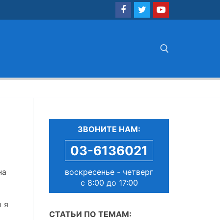
Найти:
ЗВОНИТЕ НАМ:
03-6136021
воскресенье - четверг
на
с 8:00 до 17:00
 я
СТАТЬИ ПО ТЕМАМ: