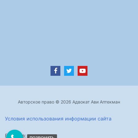
Авторское право © 2026 Адвокат Ави Аптекман
Условия использования информации сайта
Визитов: