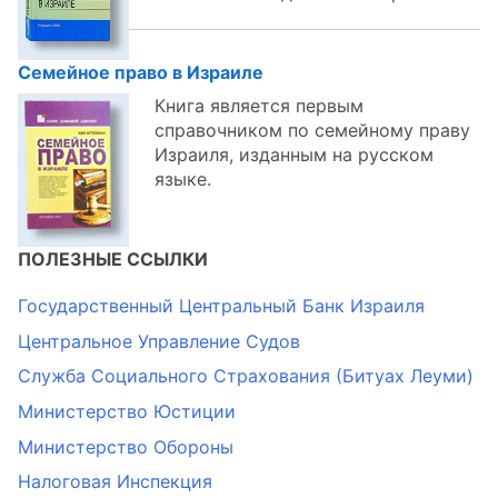
Семейное право в Израиле
Книга является первым
справочником по семейному праву
Израиля, изданным на русском
языке.
ПОЛЕЗНЫЕ ССЫЛКИ
Государственный Центральный Банк Израиля
Центральное Управление Судов
Служба Социального Страхования (Битуах Леуми)
Министерство Юстиции
Министерство Обороны
Налоговая Инспекция