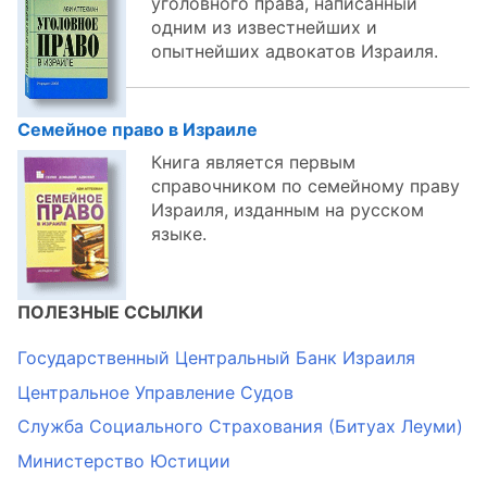
уголовного права, написанный
одним из известнейших и
опытнейших адвокатов Израиля.
Семейное право в Израиле
Книга является первым
справочником по семейному праву
Израиля, изданным на русском
языке.
ПОЛЕЗНЫЕ ССЫЛКИ
Государственный Центральный Банк Израиля
Центральное Управление Судов
Служба Социального Страхования (Битуах Леуми)
Министерство Юстиции