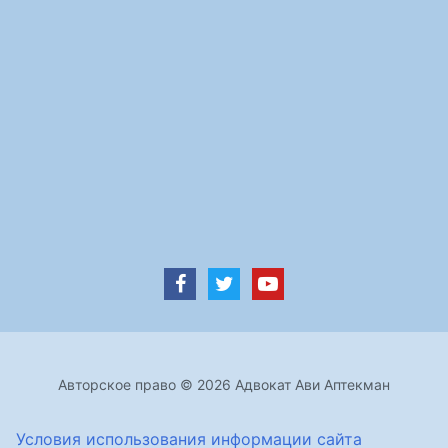
Авторское право © 2026 Адвокат Ави Аптекман
Условия использования информации сайта