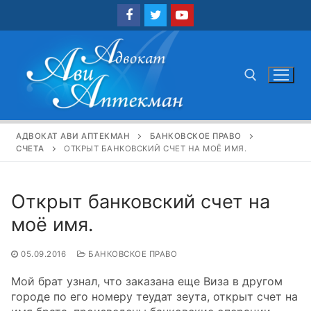
Перейти
к
содержимому
Найти:
АДВОКАТ АВИ АПТЕКМАН
БАНКОВСКОЕ ПРАВО
СЧЕТА
ОТКРЫТ БАНКОВСКИЙ СЧЕТ НА МОЁ ИМЯ.
Открыт банковский счет на
моё имя.
05.09.2016
БАНКОВСКОЕ ПРАВО
Мой брат узнал, что заказана еще Виза в другом
городе по его номеру теудат зеута, открыт счет на