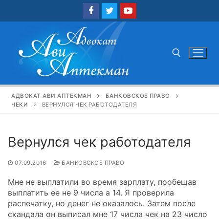
Перейти
к
содержимому
Найти:
АДВОКАТ АВИ АПТЕКМАН
БАНКОВСКОЕ ПРАВО
ЧЕКИ
ВЕРНУЛСЯ ЧЕК РАБОТОДАТЕЛЯ
Вернулся чек работодателя
07.09.2016
БАНКОВСКОЕ ПРАВО
Мне не выплатили во время зарплату, пообещав
выплатить ее не 9 числа а 14. Я проверила
распечатку, но денег не оказалось. Затем после
скандала он выписал мне 17 числа чек на 23 число