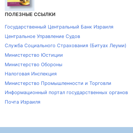
ПОЛЕЗНЫЕ ССЫЛКИ
Государственный Центральный Банк Израиля
Центральное Управление Судов
Служба Социального Страхования (Битуах Леуми)
Министерство Юстиции
Министерство Обороны
Налоговая Инспекция
Министерство Промышленности и Торговли
Информационный портал государственных органов
Почта Израиля