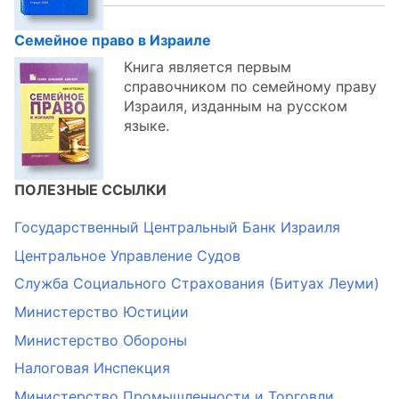
Семейное право в Израиле
Книга является первым
справочником по семейному праву
Израиля, изданным на русском
языке.
ПОЛЕЗНЫЕ ССЫЛКИ
Государственный Центральный Банк Израиля
Центральное Управление Судов
Служба Социального Страхования (Битуах Леуми)
Министерство Юстиции
Министерство Обороны
Налоговая Инспекция
Министерство Промышленности и Торговли