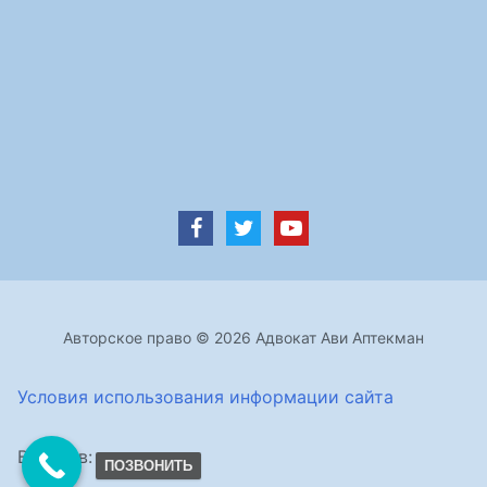
Авторское право © 2026 Адвокат Ави Аптекман
Условия использования информации сайта
Визитов:
ПОЗВОНИТЬ